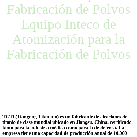
Fabricación de Polvos
Equipo Inteco de
Atomización para la
Fabricación de Polvos
TGTi (Tiangong Titanium) es un fabricante de aleaciones de
titanio de clase mundial ubicado en Jiangsu, China, certificado
tanto para la industria médica como para la de defensa. La
empresa tiene una capacidad de producción anual de 10.000