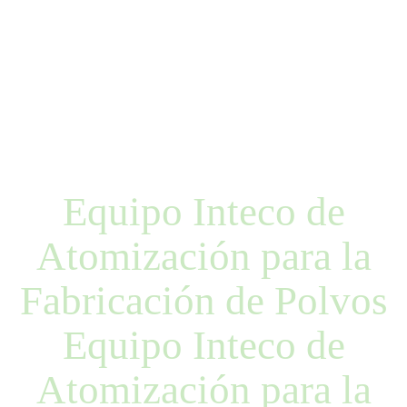
Equipo Inteco de
Atomización para la
Fabricación de Polvos
Equipo Inteco de
Atomización para la