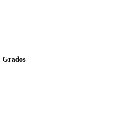
Grados