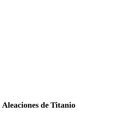
Aleaciones de Titanio