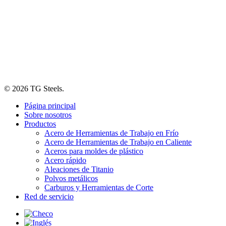
© 2026 TG Steels.
Close
Página principal
Menu
Sobre nosotros
Productos
Acero de Herramientas de Trabajo en Frío
Acero de Herramientas de Trabajo en Caliente
Aceros para moldes de plástico
Acero rápido
Aleaciones de Titanio
Polvos metálicos
Carburos y Herramientas de Corte
Red de servicio