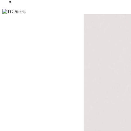
search