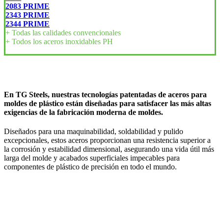
2083 PRIME
2343 PRIME
2344 PRIME
+ Todas las calidades convencionales
+ Todos los aceros inoxidables PH
En TG Steels, nuestras tecnologías patentadas de aceros para
moldes de plástico están diseñadas para satisfacer las más altas
exigencias de la fabricación moderna de moldes.
Diseñados para una maquinabilidad, soldabilidad y pulido
excepcionales, estos aceros proporcionan una resistencia superior a
la corrosión y estabilidad dimensional, asegurando una vida útil más
larga del molde y acabados superficiales impecables para
componentes de plástico de precisión en todo el mundo.