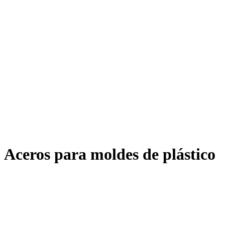
Aceros para moldes de plástico