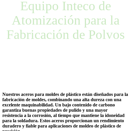
Equipo Inteco de
Atomización para la
Fabricación de Polvos
Nuestros aceros para moldes de plástico están diseñados para la
fabricación de moldes, combinando una alta dureza con una
excelente maquinabilidad. Un bajo contenido de carbono
garantiza buenas propiedades de pulido y una mayor
resistencia a la corrosión, al tiempo que mantiene la idoneidad
para la soldadura. Estos aceros proporcionan un rendimiento
duradero y fiable para aplicaciones de moldeo de plástico de