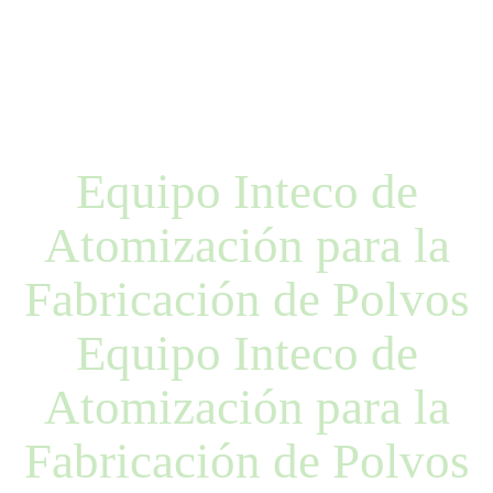
Equipo Inteco de
Atomización para la
Fabricación de Polvos
Equipo Inteco de
Atomización para la
Fabricación de Polvos