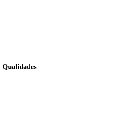
Qualidades