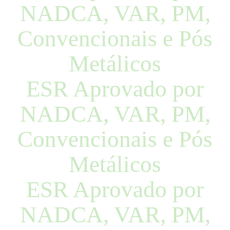
NADCA, VAR, PM,
Convencionais e Pós
Metálicos
ESR Aprovado por
NADCA, VAR, PM,
Convencionais e Pós
Metálicos
ESR Aprovado por
NADCA, VAR, PM,