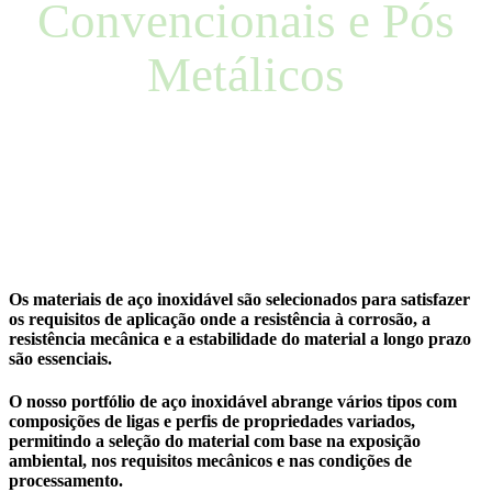
Convencionais e Pós
Metálicos
Os materiais de aço inoxidável são selecionados para satisfazer
os requisitos de aplicação onde a resistência à corrosão, a
resistência mecânica e a estabilidade do material a longo prazo
são essenciais.
O nosso portfólio de aço inoxidável abrange vários tipos com
composições de ligas e perfis de propriedades variados,
permitindo a seleção do material com base na exposição
ambiental, nos requisitos mecânicos e nas condições de
processamento.