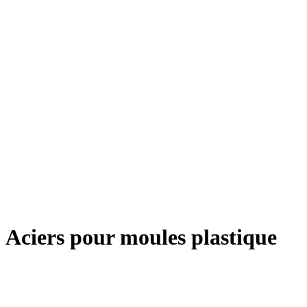
Aciers pour moules plastique